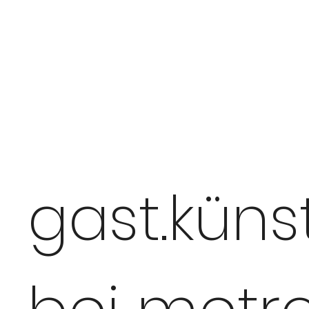
gast.künst